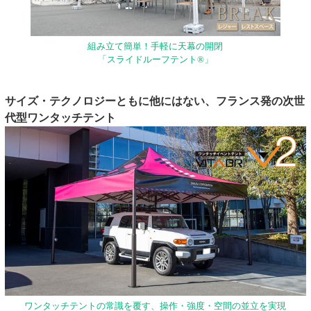
組み立て簡単！手軽に天幕の開閉
「スライドルーフテント®」
サイズ・テクノロジーともに他にはない、フランス発の次世
代型ワンタッチテント
ワンタッチテントの常識を覆す、操作・強度・空間の並立を実現